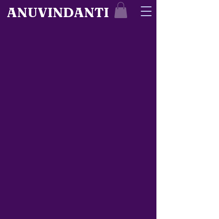
ANUVINDANTI